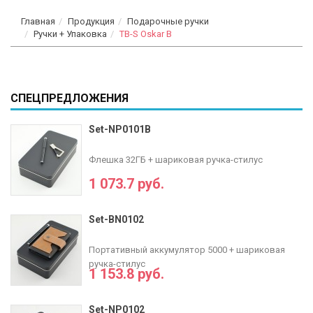
Главная
Продукция
Подарочные ручки
Ручки + Упаковка
TB-S Oskar B
СПЕЦПРЕДЛОЖЕНИЯ
Set-NP0101B
Флешка 32ГБ + шариковая ручка-стилус
1 073.7 руб.
Set-BN0102
Портативный аккумулятор 5000 + шариковая
ручка-стилус
1 153.8 руб.
Set-NP0102