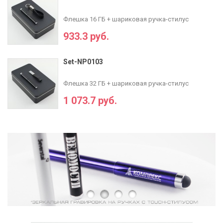
Флешка 16 ГБ + шариковая ручка-стилус
933.3 руб.
Set-NP0103
Флешка 32 ГБ + шариковая ручка-стилус
1 073.7 руб.