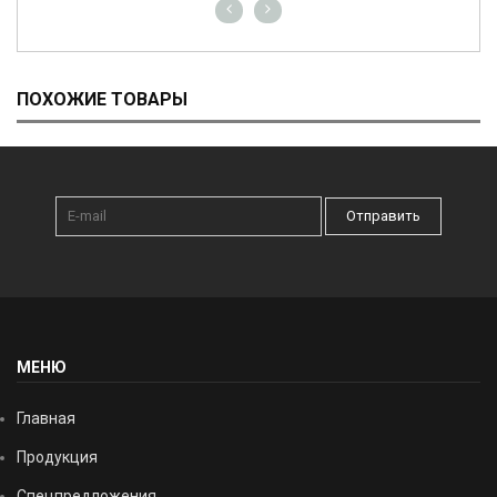
ПОХОЖИЕ ТОВАРЫ
Отправить
МЕНЮ
Главная
Продукция
Спецпредложения