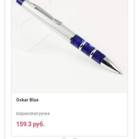
Oskar Blue
Шариковая ручка
159.3 руб.
ПОДРОБНЕЕ