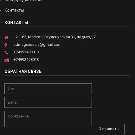
Контакты
КОНТАКТЫ
121165, Москва, Студенческая 31, подъезд 7
admagicrussia@gmail.com
+74992498013
+74992498013
ОБРАТНАЯ СВЯЗЬ
Отправить