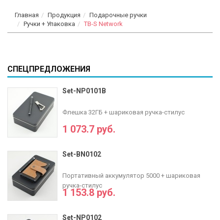
Главная
Продукция
Подарочные ручки
Ручки + Упаковка
TB-S Network
СПЕЦПРЕДЛОЖЕНИЯ
Set-NP0101B
Флешка 32ГБ + шариковая ручка-стилус
1 073.7 руб.
Set-BN0102
Портативный аккумулятор 5000 + шариковая
ручка-стилус
1 153.8 руб.
Set-NP0102