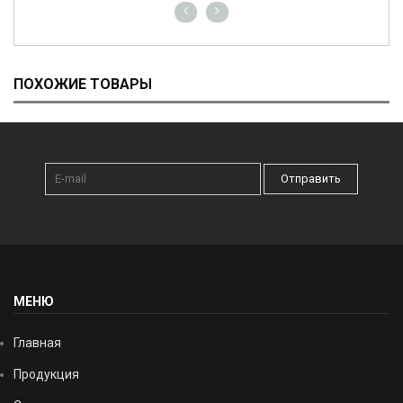
ПОХОЖИЕ ТОВАРЫ
Отправить
МЕНЮ
Главная
Продукция