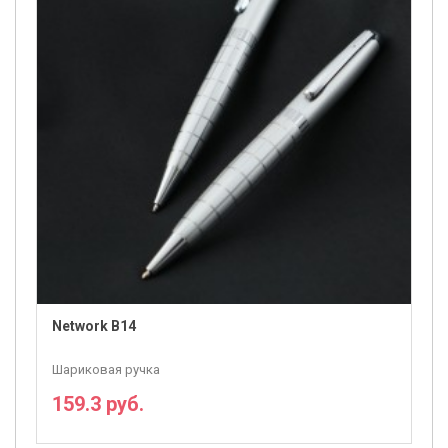
Network B14
Шариковая ручка
159.3 руб.
ПОДРОБНЕЕ