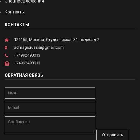
Спецпредложения
Контакты
КОНТАКТЫ
121165, Москва, Студенческая 31, подъезд 7
admagicrussia@gmail.com
+74992498013
+74992498013
ОБРАТНАЯ СВЯЗЬ
Отправить