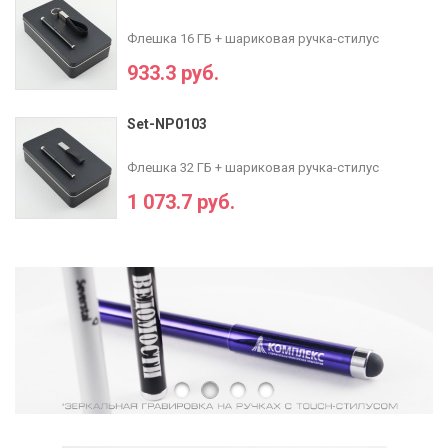
Флешка 16 ГБ + шариковая ручка-стилус
933.3 руб.
Set-NP0103
Флешка 32 ГБ + шариковая ручка-стилус
1 073.7 руб.