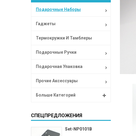
Подарочные Наборы
Гаджеты
Термокружки И Тамблеры
Подарочные Ручки
Подарочная Упаковка
Прочие Аксессуары
Больше Категорий
СПЕЦПРЕДЛОЖЕНИЯ
Set-NP0101B