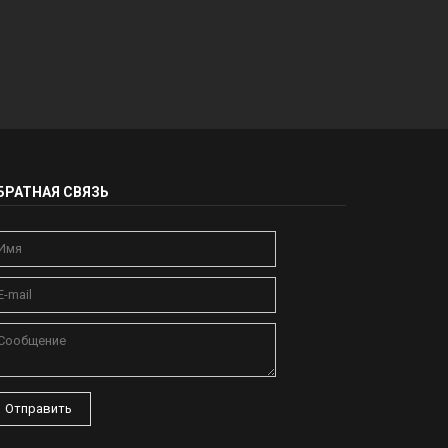
БРАТНАЯ СВЯЗЬ
Отправить