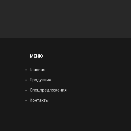
МЕНЮ
Главная
Продукция
Спецпредложения
Контакты