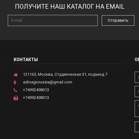
ПОЛУЧИТЕ НАШ КАТАЛОГ НА EMAIL
Отправить
КОНТАКТЫ
О
121165, Москва, Студенческая 31, подъезд 7
admagicrussia@gmail.com
+74992498013
+74992498013