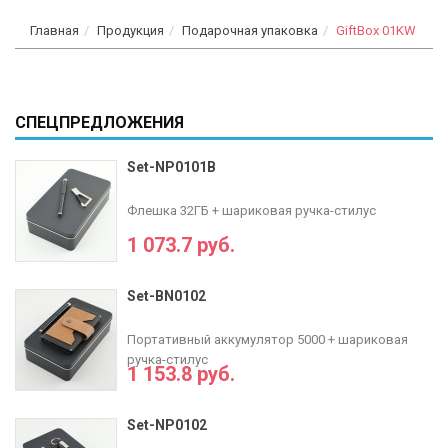
Главная
Продукция
Подарочная упаковка
GiftBox 01KW
СПЕЦПРЕДЛОЖЕНИЯ
Set-NP0101B
Флешка 32ГБ + шариковая ручка-стилус
1 073.7 руб.
Set-BN0102
Портативный аккумулятор 5000 + шариковая
ручка-стилус
1 153.8 руб.
Set-NP0102