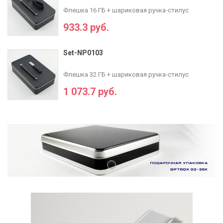
Флешка 16 ГБ + шариковая ручка-стилус
933.3 руб.
Set-NP0103
Флешка 32 ГБ + шариковая ручка-стилус
1 073.7 руб.