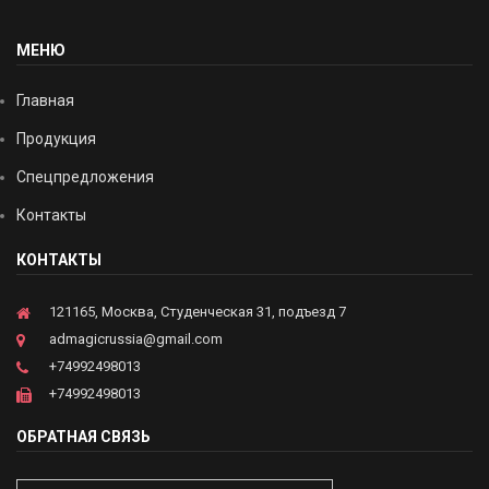
МЕНЮ
Главная
Продукция
Спецпредложения
Контакты
КОНТАКТЫ
121165, Москва, Студенческая 31, подъезд 7
admagicrussia@gmail.com
+74992498013
+74992498013
ОБРАТНАЯ СВЯЗЬ