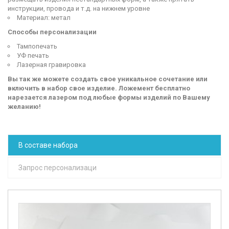
инструкции, провода и т.д. на нижнем уровне
Материал: метал
Способы персонализации
Тампопечать
УФ печать
Лазерная гравировка
Вы так же можете создать свое уникальное сочетание или
включить в набор свое изделие. Ложемент бесплатно
нарезается лазером под любые формы изделий по Вашему
желанию!
В составе набора
Запрос персонализаци