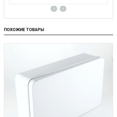
ПОХОЖИЕ ТОВАРЫ