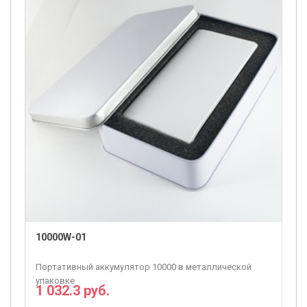
10000W-01
Портативный аккумулятор 10000 в металлической
упаковке
1 032.3 руб.
ПОДРОБНЕЕ