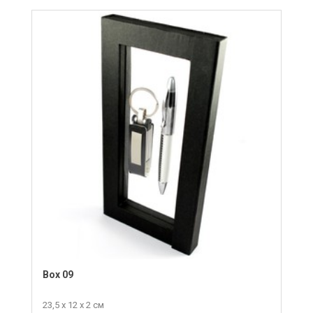
Box 09
23,5 х 12 х 2 см