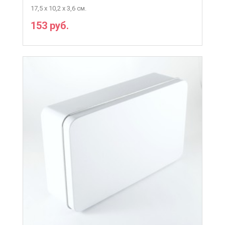
17,5 х 10,2 х 3,6 см.
153 руб.
ПОДРОБНЕЕ