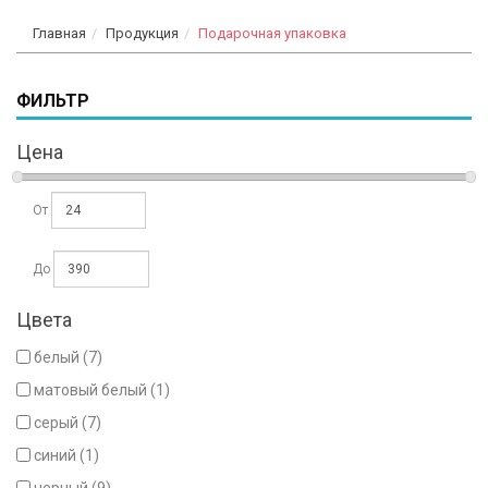
Главная
Продукция
Подарочная упаковка
ФИЛЬТР
Цена
От
До
Цвета
белый (7)
матовый белый (1)
серый (7)
синий (1)