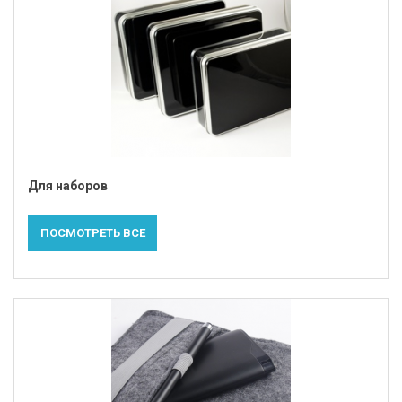
Для наборов
ПОСМОТРЕТЬ ВСЕ