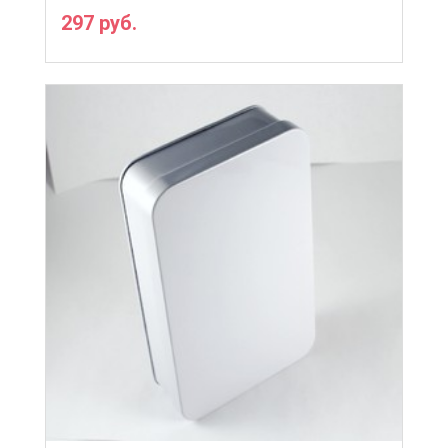
297 руб.
ПОДРОБНЕЕ