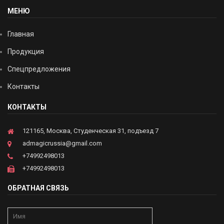
МЕНЮ
Главная
Продукция
Спецпредложения
Контакты
КОНТАКТЫ
121165, Москва, Студенческая 31, подъезд 7
admagicrussia@gmail.com
+74992498013
+74992498013
ОБРАТНАЯ СВЯЗЬ