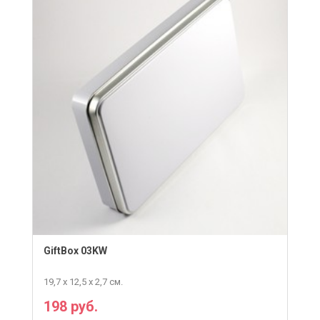
GiftBox 03KW
19,7 х 12,5 х 2,7 см.
198 руб.
ПОДРОБНЕЕ