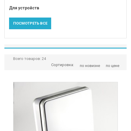
Для устройств
ПОСМОТРЕТЬ ВСЕ
Всего товаров:
24
Сортировка:
по новизне
по цене