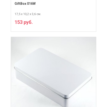
GiftBox 016W
17,5 х 10,2 х 3,6 см.
153 руб.
ПОДРОБНЕЕ