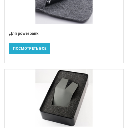
Для powerbank
ПОСМОТРЕТЬ ВСЕ