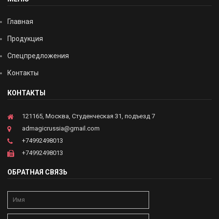
Главная
Продукция
Спецпредложения
Контакты
КОНТАКТЫ
121165, Москва, Студенческая 31, подъезд 7
admagicrussia@gmail.com
+74992498013
+74992498013
ОБРАТНАЯ СВЯЗЬ