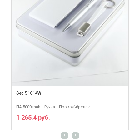
Set-51014W
ПА 5000 mah + Ручка + Провод\брелок
1 265.4 руб.
ПОДРОБНЕЕ