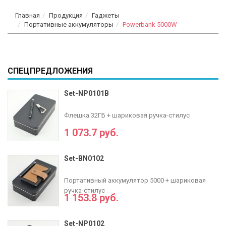
Главная
Продукция
Гаджеты
Портативные аккумуляторы
Powerbank 5000W
СПЕЦПРЕДЛОЖЕНИЯ
Set-NP0101B
Флешка 32ГБ + шариковая ручка-стилус
1 073.7 руб.
Set-BN0102
Портативный аккумулятор 5000 + шариковая
ручка-стилус
1 153.8 руб.
Set-NP0102