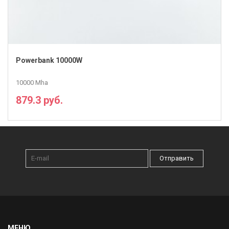
Powerbank 10000W
10000 Mha
879.3 руб.
ПОДРОБНЕЕ
Отправить
МЕНЮ