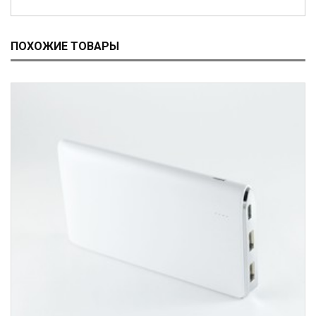
ПОХОЖИЕ ТОВАРЫ