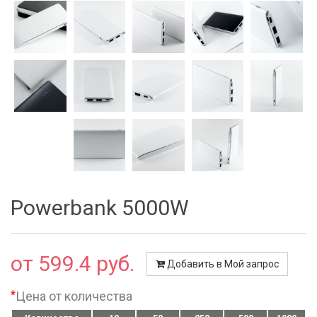
Powerbank 5000W
от 599.4 руб.
Добавить в Мой запрос
*
Цена от количества