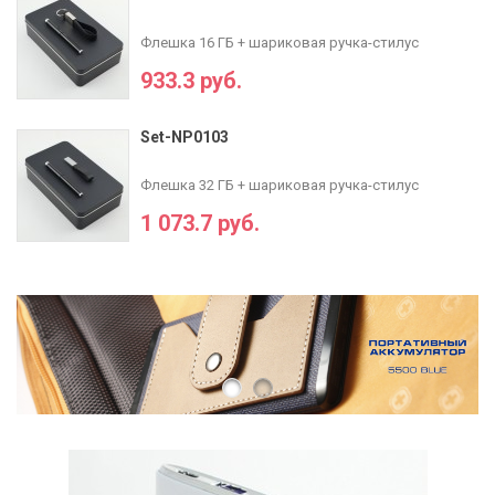
Флешка 16 ГБ + шариковая ручка-стилус
933.3 руб.
Set-NP0103
Флешка 32 ГБ + шариковая ручка-стилус
1 073.7 руб.